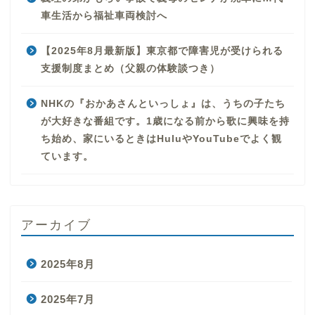
車生活から福祉車両検討へ
【2025年8月最新版】東京都で障害児が受けられる
支援制度まとめ（父親の体験談つき）
NHKの『おかあさんといっしょ』は、うちの子たち
が大好きな番組です。1歳になる前から歌に興味を持
ち始め、家にいるときはHuluやYouTubeでよく観
ています。
アーカイブ
2025年8月
2025年7月