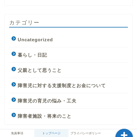
カテゴリー
Uncategorized
暮らし・日記
免責事項
父親として思うこと
お問い合わせ
障害児に対する支援制度とお金について
トップページ
障害児の育児の悩み・工夫
プライバシーポリシー
障害者施設・将来のこと
免責事項
トップページ
プライバシーポリシー