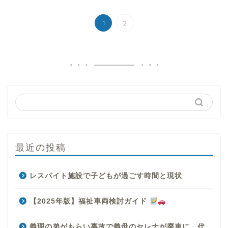
1
2
最近の投稿
レスパイト施設で子どもが過ごす時間と現状
【2025年版】福祉車両検討ガイド
義理の弟がもらい事故で義母のセレナが廃車に…代